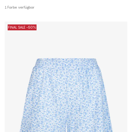
1 Farbe verfügbar
FINAL SALE -50%