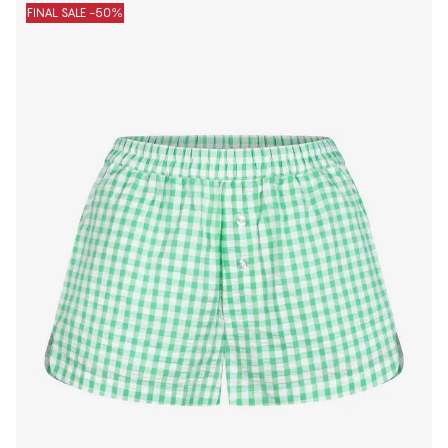
FINAL SALE -50%