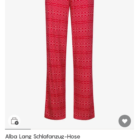
Alba Lang Schlafanzug-Hose