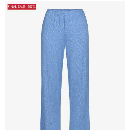
FINAL SALE -50%