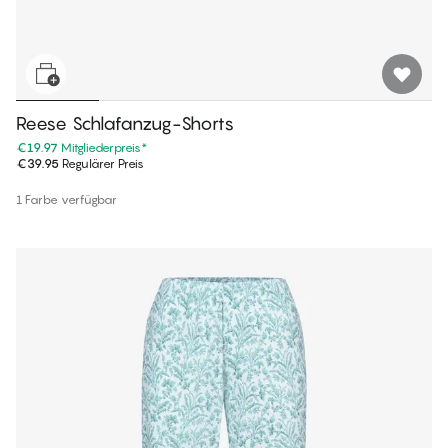
Reese Schlafanzug-Shorts
€19.97
Mitgliederpreis
*
€39.95
Regulärer Preis
1 Farbe verfügbar