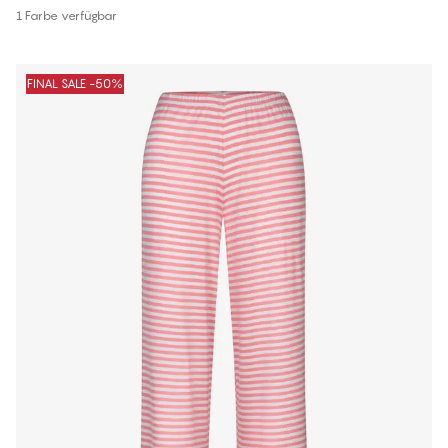
1 Farbe verfügbar
FINAL SALE -50%