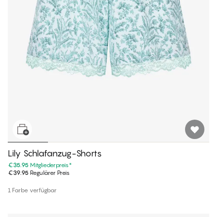
Lily Schlafanzug-Shorts
€35.95
Mitgliederpreis
*
€39.95
Regulärer Preis
1 Farbe verfügbar