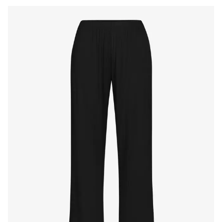
Produkte