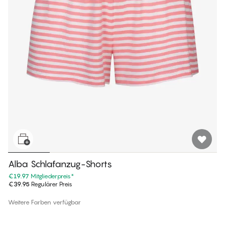
Alba Schlafanzug-Shorts
€19.97
Mitgliederpreis
*
€39.95
Regulärer Preis
Weitere Farben verfügbar