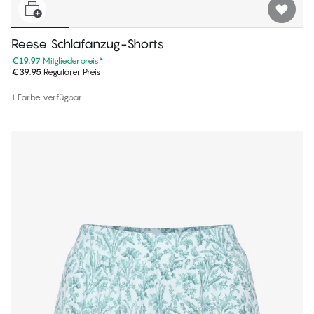
Reese Schlafanzug-Shorts
€19.97
Mitgliederpreis
*
€39.95
Regulärer Preis
1 Farbe verfügbar