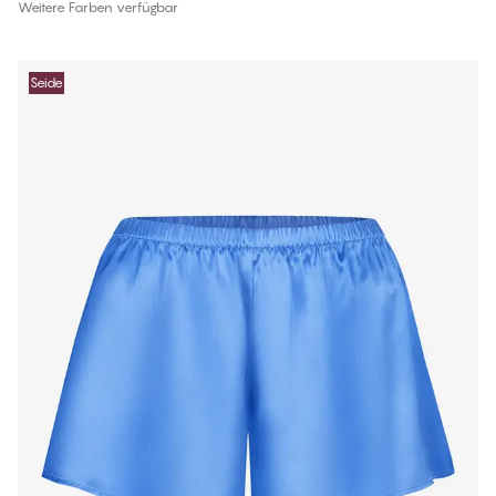
Weitere Farben verfügbar
Seide