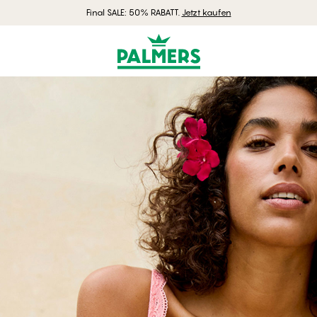
Final SALE: 50% RABATT.
Jetzt kaufen