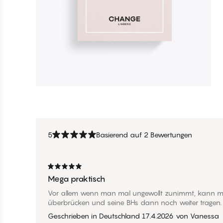
5
Basierend auf 2 Bewertungen
Mega praktisch
Vor allem wenn man mal ungewollt zunimmt, kann m
überbrücken und seine BHs dann noch weiter tragen.
Geschrieben in Deutschland
17.4.2026
von
Vanessa