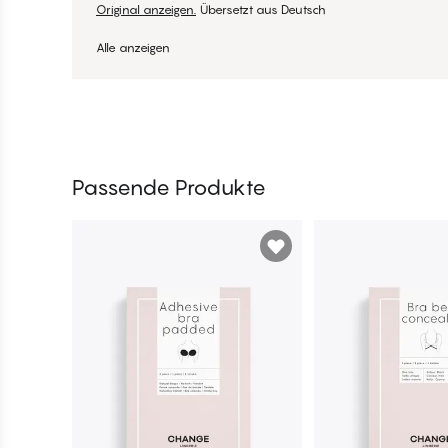
Original anzeigen.
Übersetzt aus Deutsch
Alle anzeigen
Passende Produkte