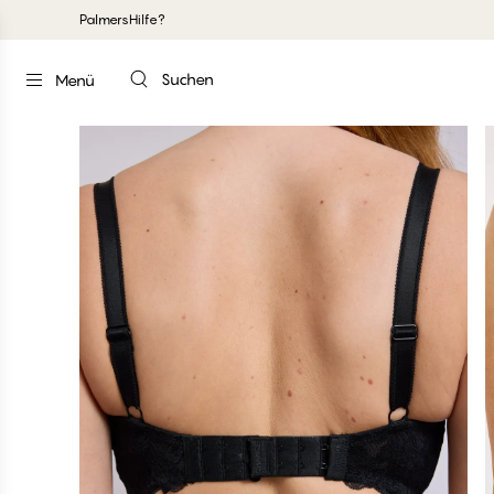
Palmers
Hilfe?
Suchen
Menü