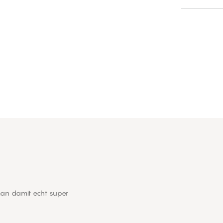
an damit echt super