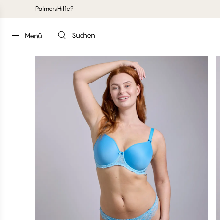
Palmers
Hilfe?
Suchen
Menü