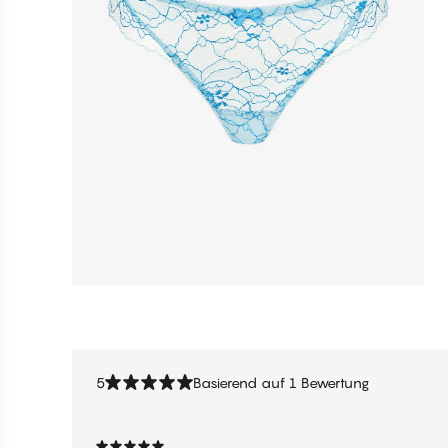
5
Basierend auf 1 Bewertung