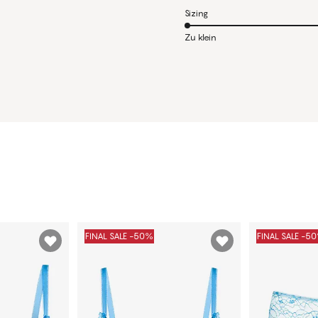
Sizing
Zu klein
FINAL SALE -50%
FINAL SALE -5