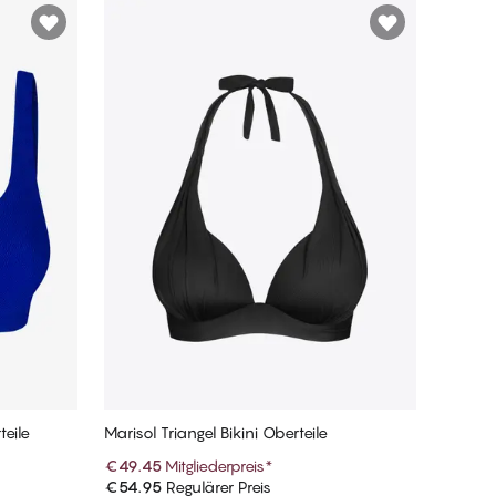
teile
Marisol Triangel Bikini Oberteile
€49.45
Mitgliederpreis
*
€54.95
Regulärer Preis