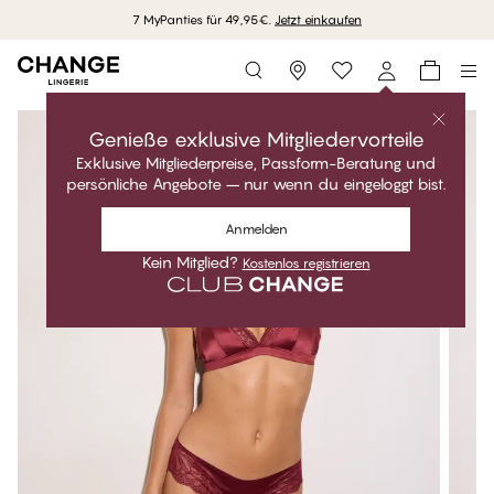
7 MyPanties für 49,95€.
Jetzt einkaufen
Storefinder
Genieße exklusive Mitgliedervorteile
Exklusive Mitgliederpreise, Passform-Beratung und
persönliche Angebote – nur wenn du eingeloggt bist.
Anmelden
Kein Mitglied?
Kostenlos registrieren