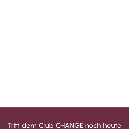
Tritt dem Club CHANGE noch heute