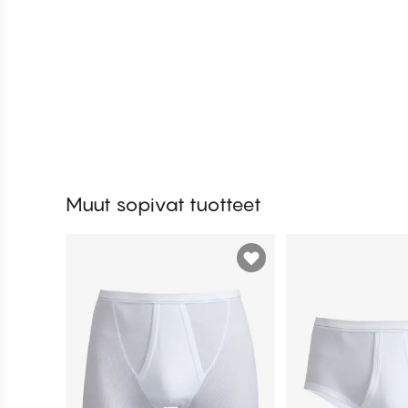
Muut sopivat tuotteet