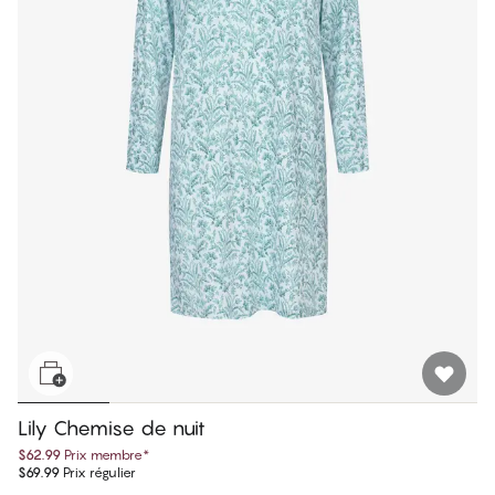
Lily Chemise de nuit
$62.99
Prix membre
*
$69.99
Prix régulier