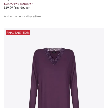
$34.99
Prix membre
*
$69.99
Prix régulier
Autres couleurs disponibles
FINAL SALE -50%