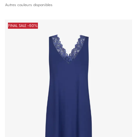
Autres couleurs disponibles
FINAL SALE -50%