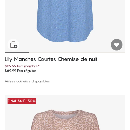
Lily Manches Courtes Chemise de nuit
$29.99
Prix membre
*
$59.99
Prix régulier
Autres couleurs disponibles
FINAL SALE -50%