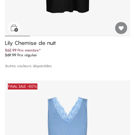
Lily Chemise de nuit
$62.99
Prix membre
*
$69.99
Prix régulier
Autres couleurs disponibles
FINAL SALE -50%