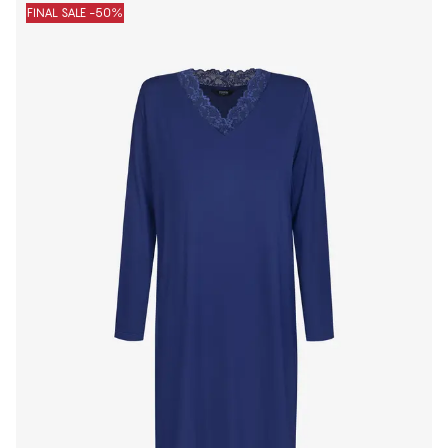
FINAL SALE -50%