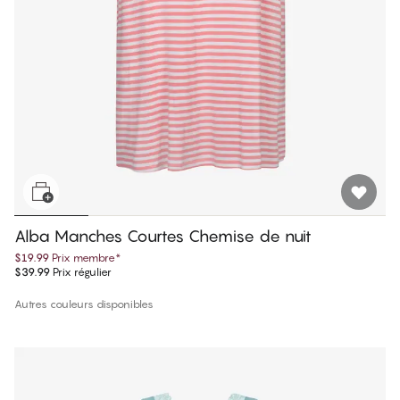
Alba Manches Courtes Chemise de nuit
$19.99
Prix membre
*
$39.99
Prix régulier
Autres couleurs disponibles