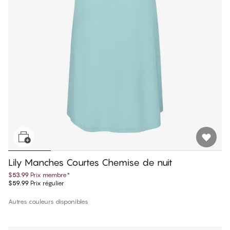
Lily Manches Courtes Chemise de nuit
$53.99
Prix membre
*
$59.99
Prix régulier
Autres couleurs disponibles