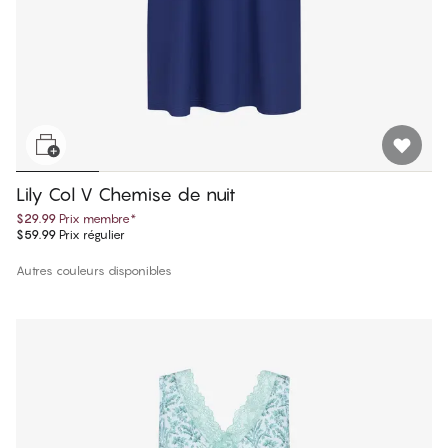
Lily Col V Chemise de nuit
$29.99
Prix membre
*
$59.99
Prix régulier
Autres couleurs disponibles