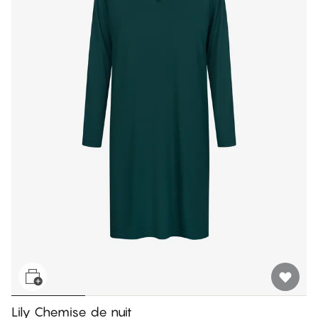
Lily Chemise de nuit