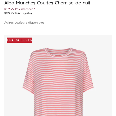
Alba Manches Courtes Chemise de nuit
$19.99
Prix membre
*
$39.99
Prix régulier
Autres couleurs disponibles
FINAL SALE -50%