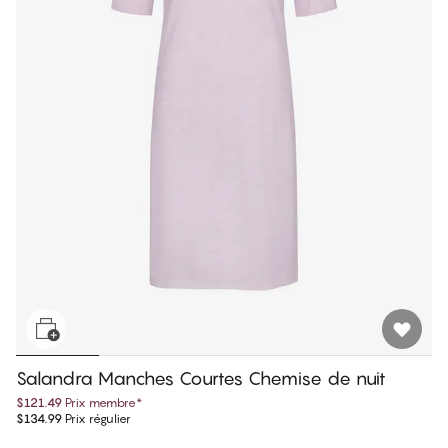
Salandra Manches Courtes Chemise de nuit
$121.49
Prix membre
*
$134.99
Prix régulier