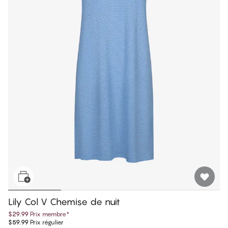
Lily Col V Chemise de nuit
$29.99
Prix membre
*
$59.99
Prix régulier