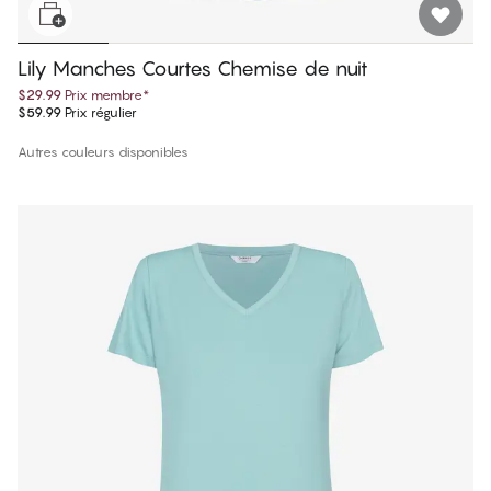
Lily Manches Courtes Chemise de nuit
$29.99
Prix membre
*
$59.99
Prix régulier
Autres couleurs disponibles