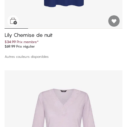
Lily Chemise de nuit
$34.99
Prix membre
*
$69.99
Prix régulier
Autres couleurs disponibles