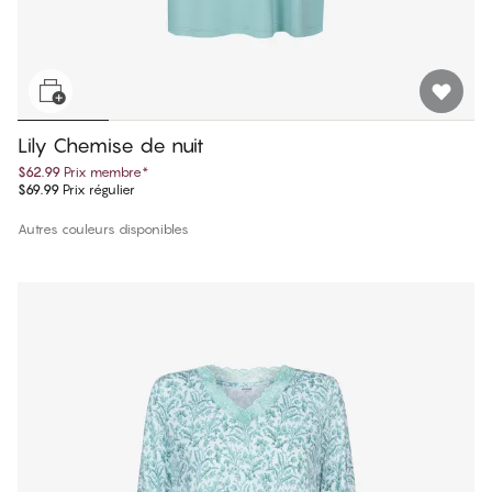
Lily Chemise de nuit
$62.99
Prix membre
*
$69.99
Prix régulier
Autres couleurs disponibles