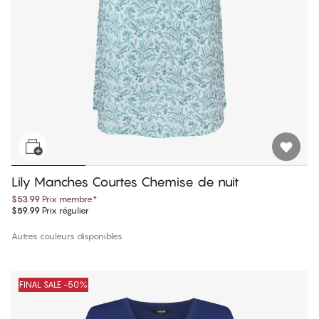
Lily Manches Courtes Chemise de nuit
$53.99
Prix membre
*
$59.99
Prix régulier
Autres couleurs disponibles
FINAL SALE -50%