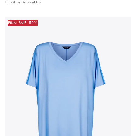
1 couleur disponibles
FINAL SALE -50%