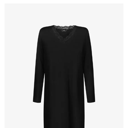
Produits