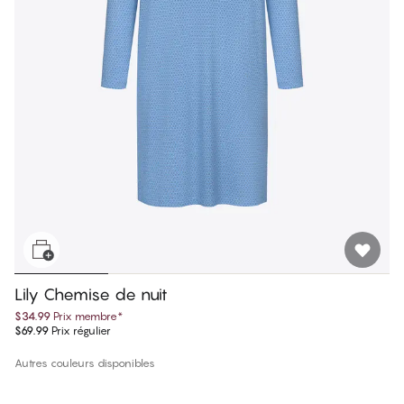
Lily Chemise de nuit
$34.99
Prix membre
*
$69.99
Prix régulier
Autres couleurs disponibles