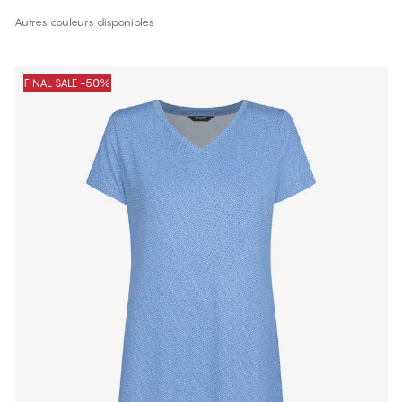
Autres couleurs disponibles
FINAL SALE -50%