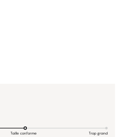
Taille conforme
Trop grand