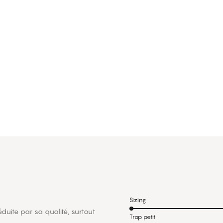
Sizing
duite par sa qualité, surtout
Trop petit