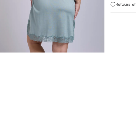
Retours et