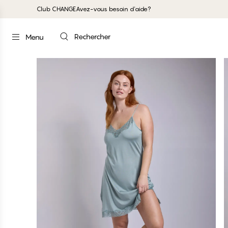
Club CHANGE
Avez-vous besoin d'aide?
Rechercher
Menu