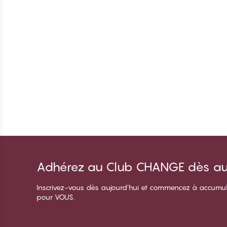
Adhérez au Club CHANGE dès auj
Inscrivez-vous dès aujourd’hui et commencez à accumuler 
pour VOUS.