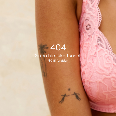
404
Siden ble ikke funnet.
Gå til forsiden