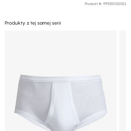
Produkt #
:
99925002021
Produkty z tej samej serii