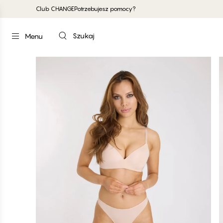
Club CHANGE
Potrzebujesz pomocy?
Szukaj
Menu