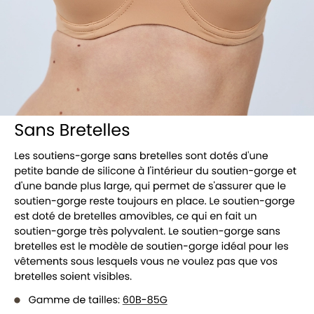
Voir tous les soutiens-gorge sans bretel