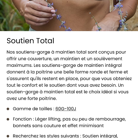
Voir tous les soutiens-gorge à maintien 