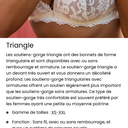
Voir tous les soutiens-gorge Triangle