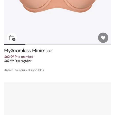
MySeamless Minimizer
$62.99
Prix membre
*
$69.99
Prix régulier
Autres couleurs disponibles