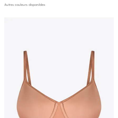
Autres couleurs disponibles