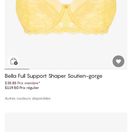
Bella Full Support Shaper Soutien-gorge
$35.85
Prix membre
*
$119.50
Prix régulier
Autres couleurs disponibles