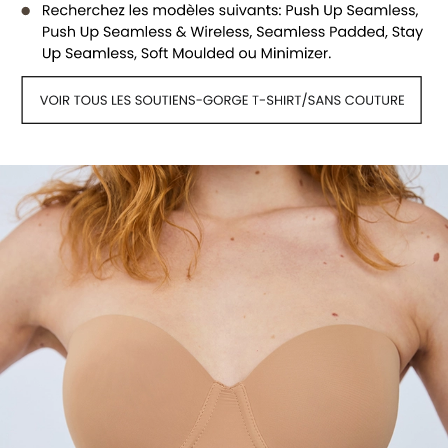
Voir tous les soutiens-gorge sans bretel