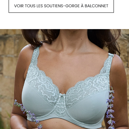
Voir tous les soutiens-gorge à maintien 