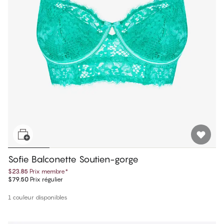
Sofie Balconette Soutien-gorge
$23.85
Prix membre
*
$79.50
Prix régulier
1 couleur disponibles