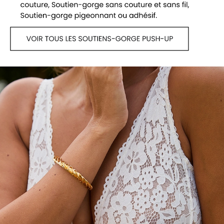
Voir tous les soutiens-gorge Triangle