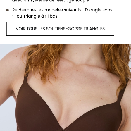
Voir tous les soutiens-gorge T-shirt/Sa