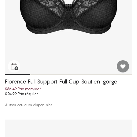
Florence Full Support Full Cup Soutien-gorge
$85.49
Prix membre
*
$94.99
Prix régulier
Autres couleurs disponibles