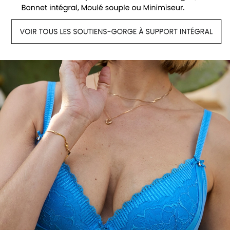
Voir tous les soutiens-gorge push-up