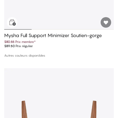
Mysha Full Support Minimizer Soutien-gorge
$80.55
Prix membre
*
$89.50
Prix régulier
Autres couleurs disponibles