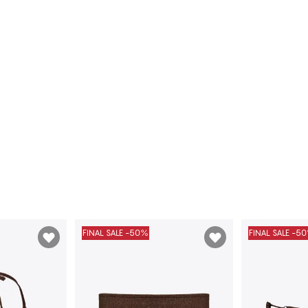
FINAL SALE -50%
FINAL SALE -5