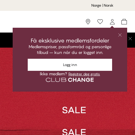
Norge | Norsk
Storefinder