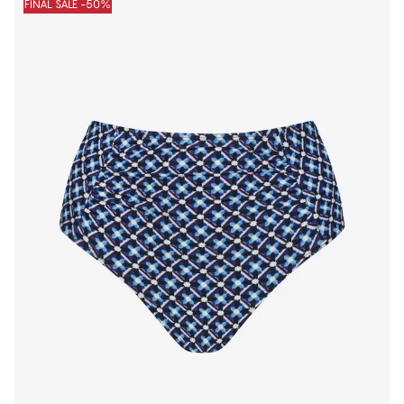
FINAL SALE -50%