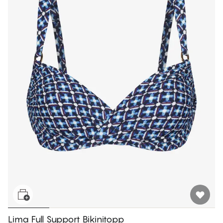
Lima Full Support Bikinitopp