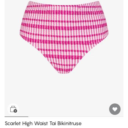
Scarlet High Waist Tai Bikinitruse