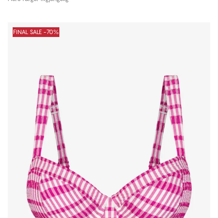
FINAL SALE -70%