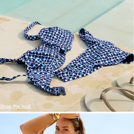
Shop the look