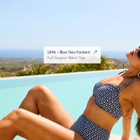
LIMA - Blue Geo Foulard
Full Support Bikini Top