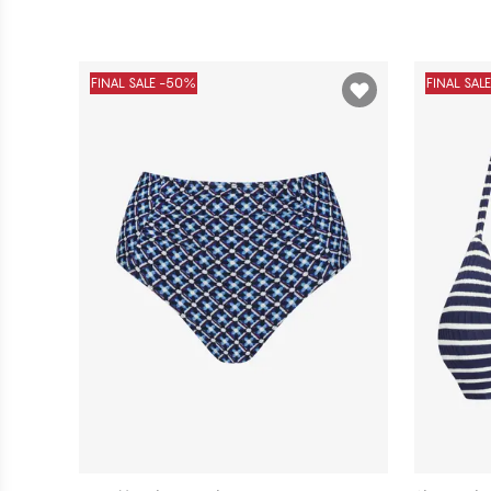
FINAL SALE -50%
FINAL SAL