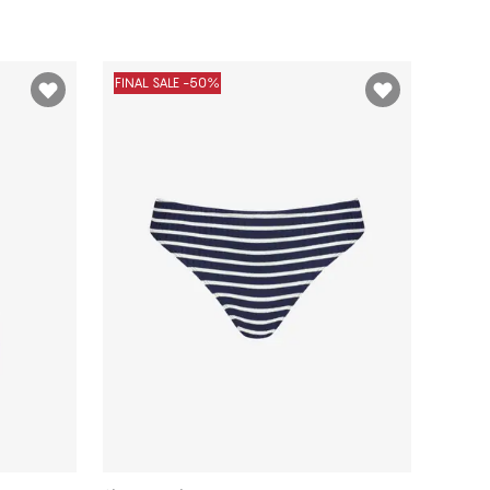
FINAL SALE -50%