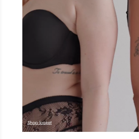
Shop looket