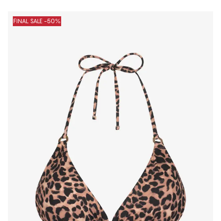
FINAL SALE -50%