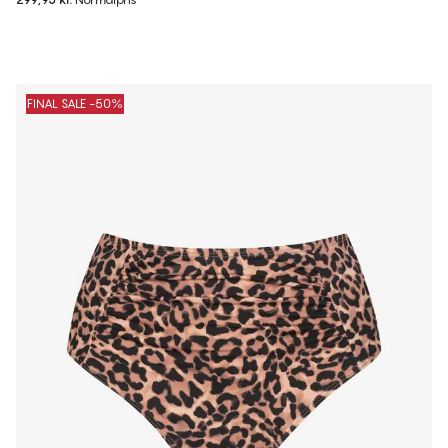
FINAL SALE -50%