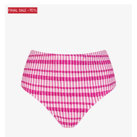
FINAL SALE -70%