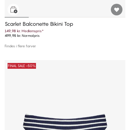
Scarlet Balconette Bikini Top
149,98 kr.
Medlemspris
*
499,95 kr.
Normalpris
Findes i flere farver
FINAL SALE -50%