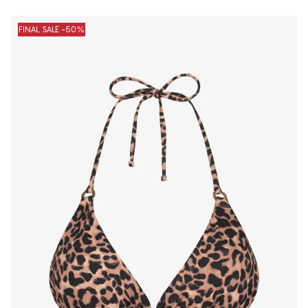
FINAL SALE -50%