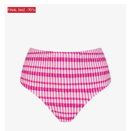
FINAL SALE -70%