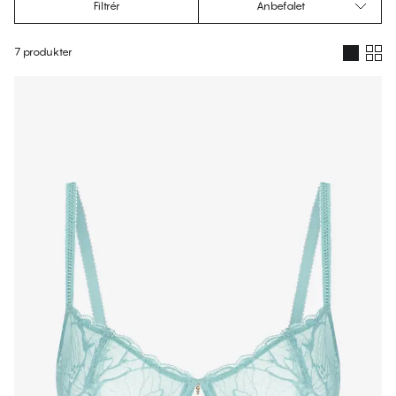
Filtrér
Anbefalet
7 produkter
Produkter