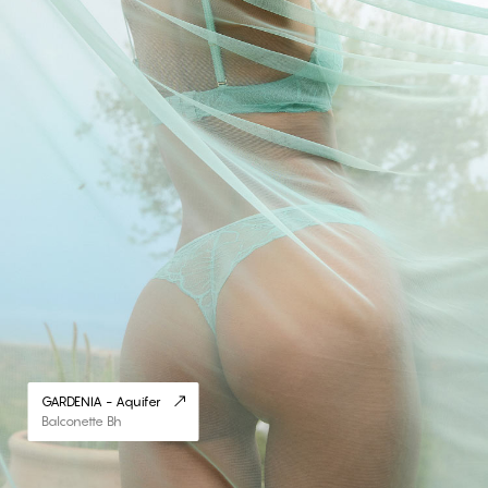
GARDENIA - Aquifer
Balconette Bh