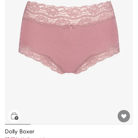
Dolly Boxer