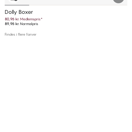
Dolly Boxer
80,95 kr.
Medlemspris
*
89,95 kr.
Normalpris
Findes i flere farver