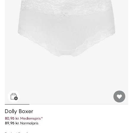
Dolly Boxer
80,95 kr.
Medlemspris
*
89,95 kr.
Normalpris