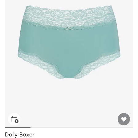
Dolly Boxer