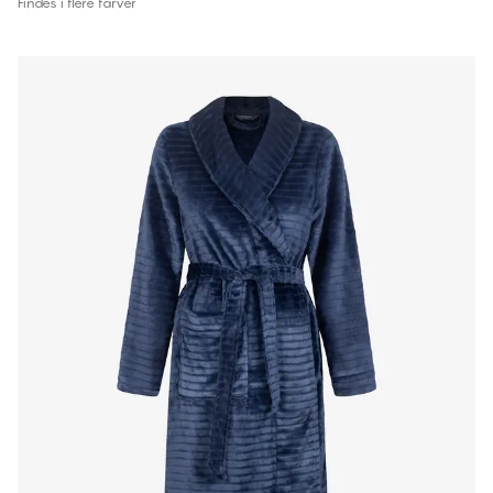
Findes i flere farver