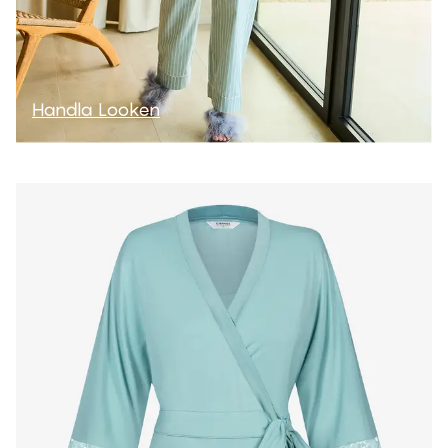
Handla Looken