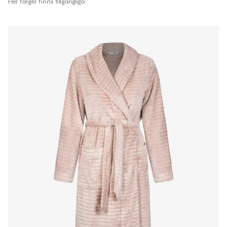
Fler färger finns tillgängliga