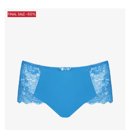
FINAL SALE -50%