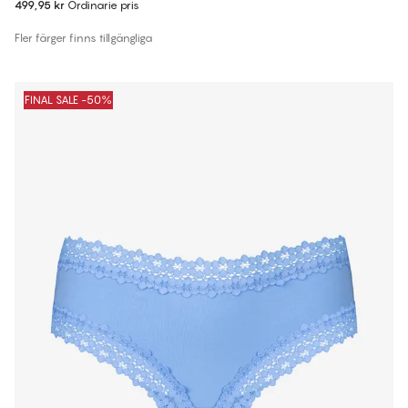
499,95 kr
Ordinarie pris
Fler färger finns tillgängliga
FINAL SALE -50%