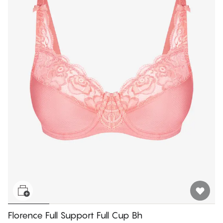
Florence Full Support Full Cup Bh