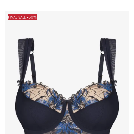
FINAL SALE -50%