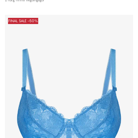
FINAL SALE -50%