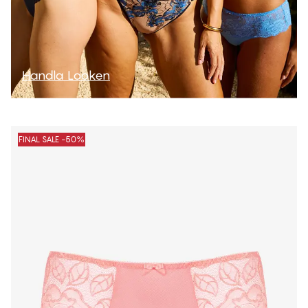
Handla Looken
FINAL SALE -50%