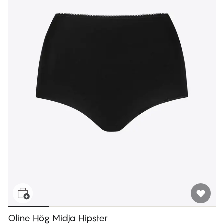
Oline Hög Midja Hipster