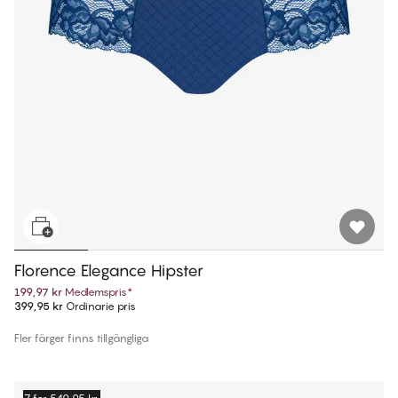
Florence Elegance Hipster
199,97 kr
Medlemspris
*
399,95 kr
Ordinarie pris
Fler färger finns tillgängliga