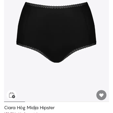
Ciara Hög Midja Hipster