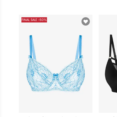
FINAL SALE -50%