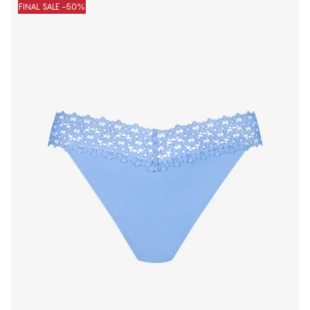
FINAL SALE -50%