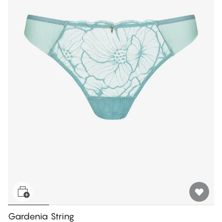
Gardenia String