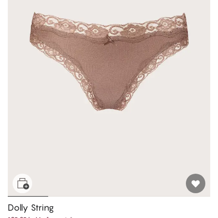
Dolly String