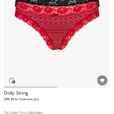
Dolly String
299,95 kr
Ordinarie pris
Fler färger finns tillgängliga