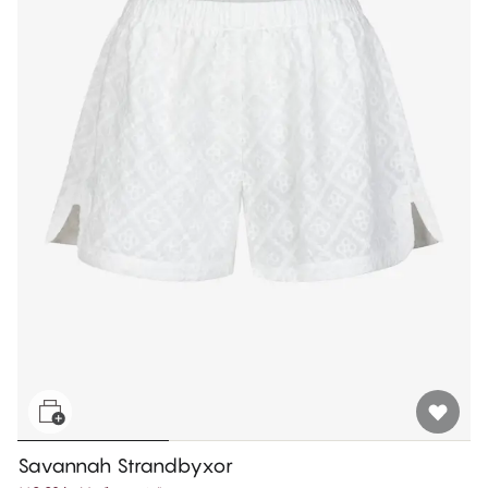
Savannah Strandbyxor