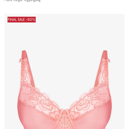
FINAL SALE -50%