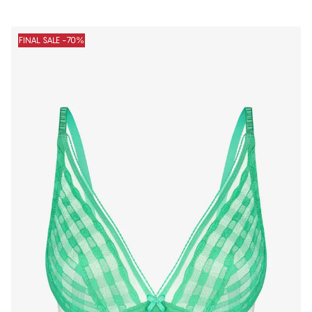
FINAL SALE -70%