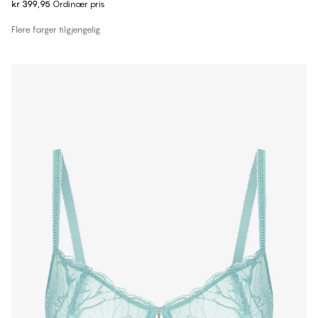
kr 399,95
Ordinær pris
Flere farger tilgjengelig