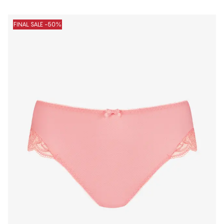
FINAL SALE -50%