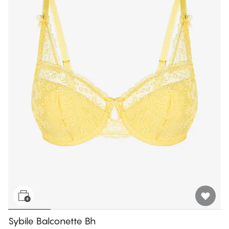
Sybile Balconette Bh