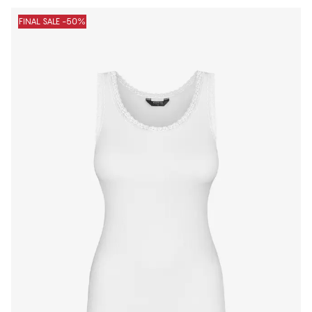
FINAL SALE -50%