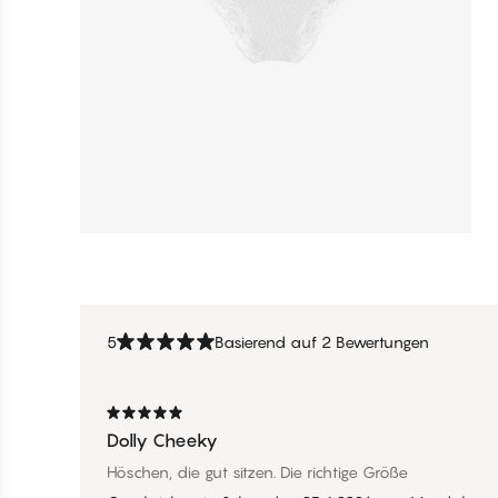
5
Basierend auf 2 Bewertungen
Dolly Cheeky
Höschen, die gut sitzen. Die richtige Größe