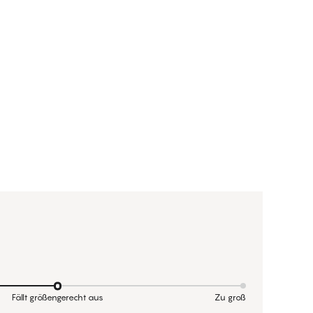
Fällt größengerecht aus
Zu groß