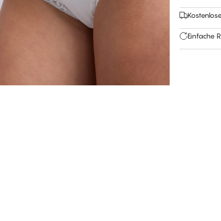
Kostenlos
Einfache 