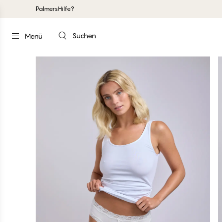
Palmers
Hilfe?
Suchen
Menü