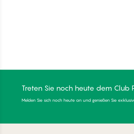
Treten Sie noch heute dem Club 
Melden Sie sich noch heute an und genießen Sie exklusive