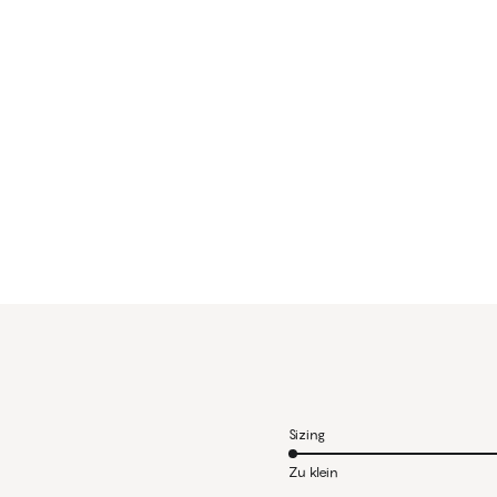
Sizing
Zu klein