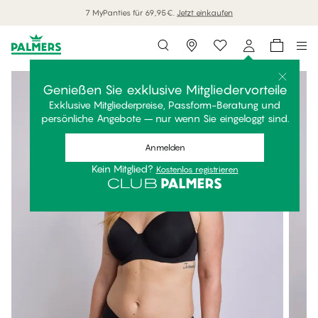
7 MyPanties für 69,95€.
Jetzt einkaufen
Storefinder
Genießen Sie exklusive Mitgliedervorteile
Exklusive Mitgliederpreise, Passform-Beratung und
persönliche Angebote – nur wenn Sie eingeloggt sind.
Anmelden
Kein Mitglied?
Kostenlos registrieren