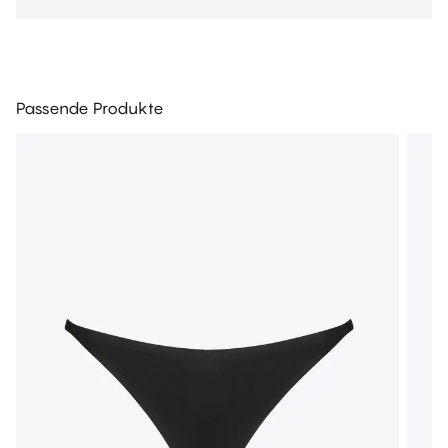
Passende Produkte