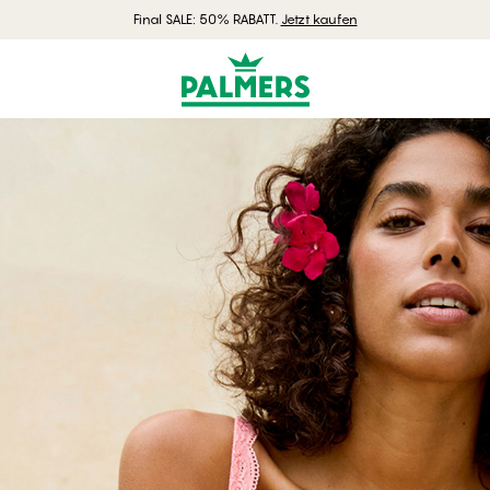
Final SALE: 50% RABATT.
Jetzt kaufen