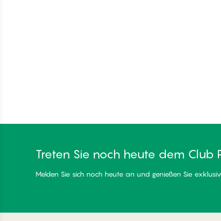
Treten Sie noch heute dem Club 
Melden Sie sich noch heute an und genießen Sie exklusive