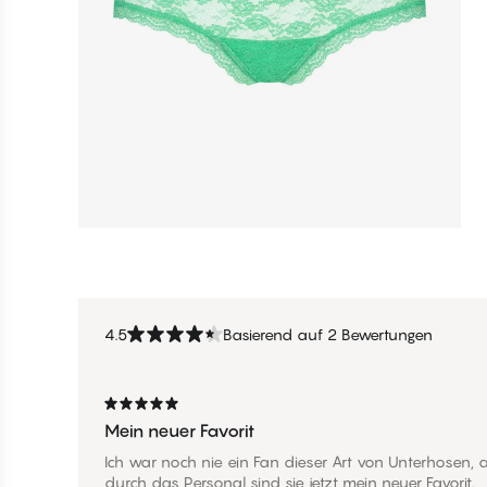
4.5
Basierend auf 2 Bewertungen
Mein neuer Favorit
Ich war noch nie ein Fan dieser Art von Unterhosen,
durch das Personal sind sie jetzt mein neuer Favorit.