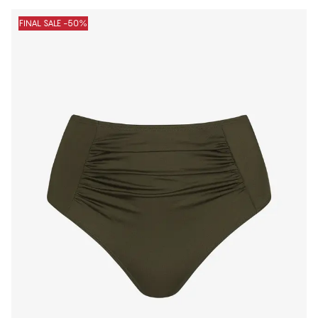
FINAL SALE -50%