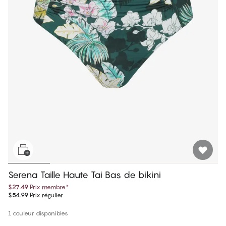
Serena Taille Haute Tai Bas de bikini
$27.49
Prix membre
*
$54.99
Prix régulier
1 couleur disponibles