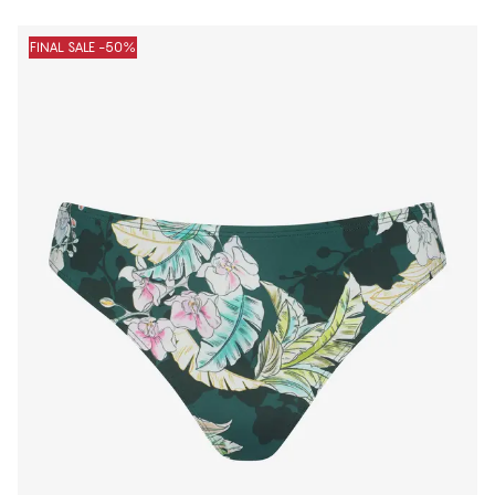
FINAL SALE -50%