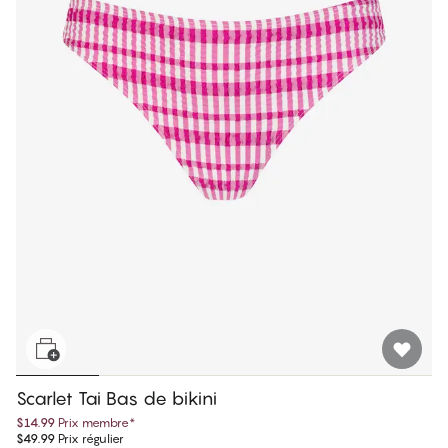
Scarlet Tai Bas de bikini
$14.99
Prix membre
*
$49.99
Prix régulier