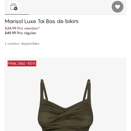
Marisol Luxe Tai Bas de bikini
$24.99
Prix membre
*
$49.99
Prix régulier
1 couleur disponibles
FINAL SALE -50%