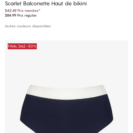
Scarlet Balconette Haut de bikini
$42.49
Prix membre
*
$84.99
Prix régulier
Autres couleurs disponibles
FINAL SALE -50%