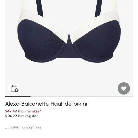
Alexa Balconette Haut de bikini
$47.49
Prix membre
*
$94.99
Prix régulier
1 couleur disponibles