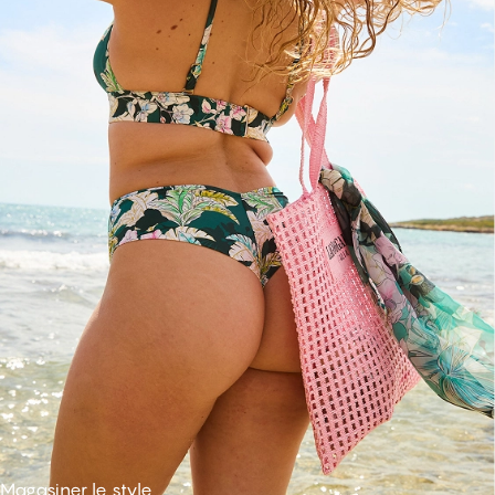
Magasiner le style