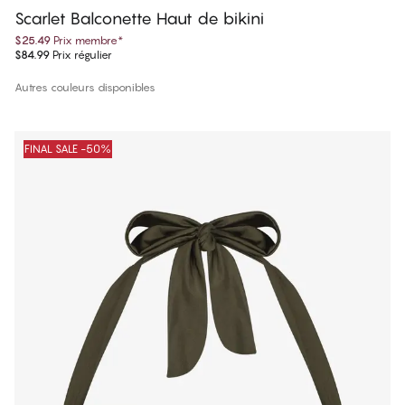
Scarlet Balconette Haut de bikini
$25.49
Prix membre
*
$84.99
Prix régulier
Autres couleurs disponibles
FINAL SALE -50%