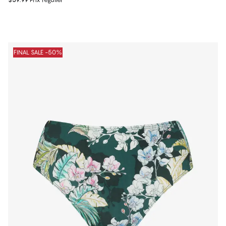
FINAL SALE -50%