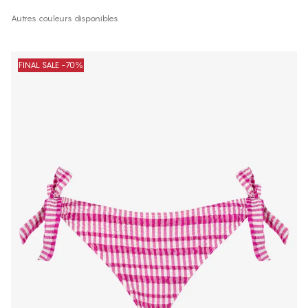
Autres couleurs disponibles
FINAL SALE -70%