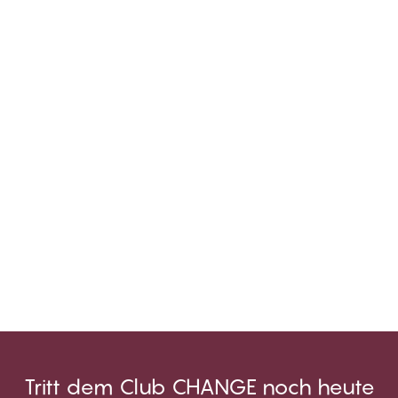
Tritt dem Club CHANGE noch heute