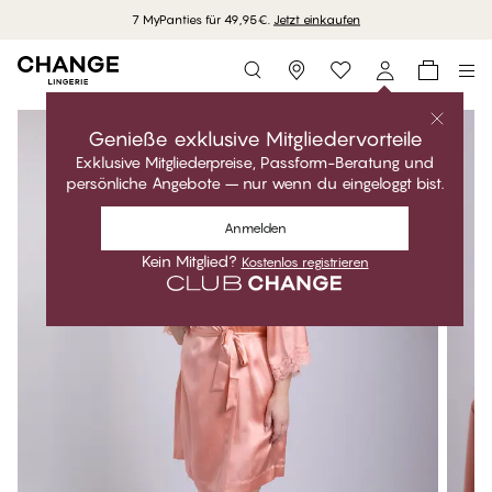
7 MyPanties für 49,95€.
Jetzt einkaufen
Storefinder
Genieße exklusive Mitgliedervorteile
Exklusive Mitgliederpreise, Passform-Beratung und
persönliche Angebote – nur wenn du eingeloggt bist.
Anmelden
Kein Mitglied?
Kostenlos registrieren