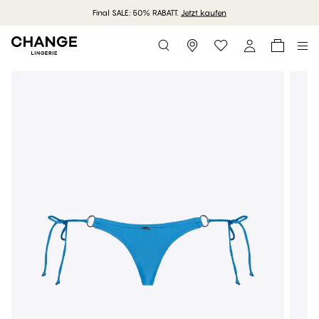
Final SALE: 50% RABATT.
Jetzt kaufen
Storefinder