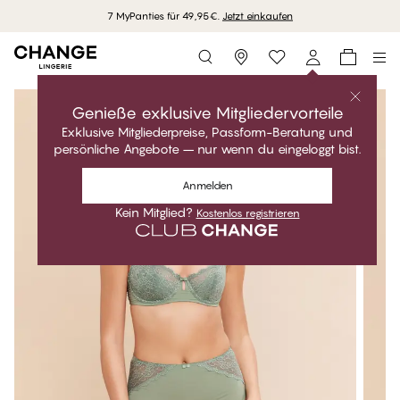
7 MyPanties für 49,95€.
Jetzt einkaufen
Storefinder
Genieße exklusive Mitgliedervorteile
Exklusive Mitgliederpreise, Passform-Beratung und
persönliche Angebote – nur wenn du eingeloggt bist.
Anmelden
Kein Mitglied?
Kostenlos registrieren