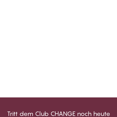
Tritt dem Club CHANGE noch heute