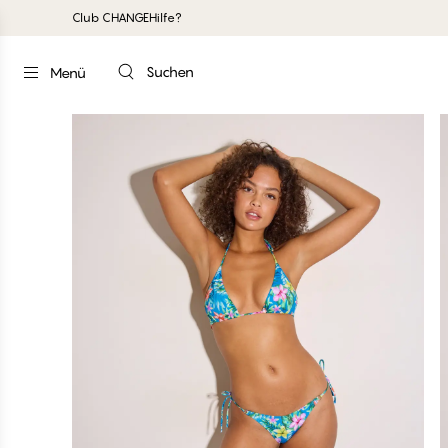
Club CHANGE
Hilfe?
Suchen
Menü