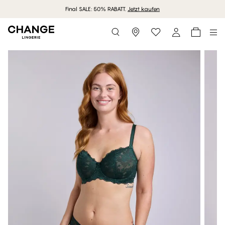
Final SALE: 50% RABATT.
Jetzt kaufen
Storefinder