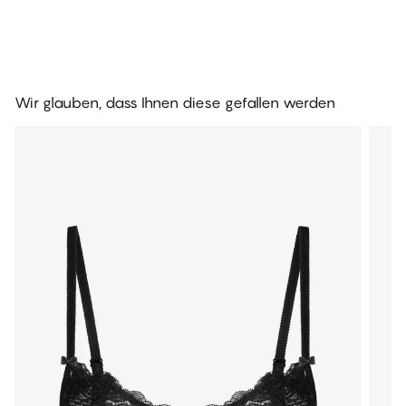
Wir glauben, dass Ihnen diese gefallen werden