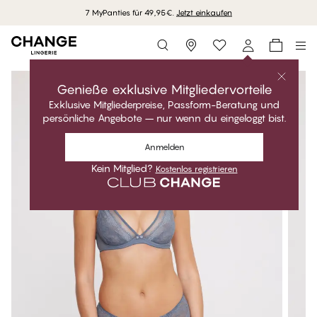
7 MyPanties für 49,95€.
Jetzt einkaufen
Storefinder
Genieße exklusive Mitgliedervorteile
Exklusive Mitgliederpreise, Passform-Beratung und
persönliche Angebote – nur wenn du eingeloggt bist.
Anmelden
Kein Mitglied?
Kostenlos registrieren