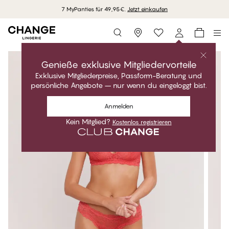
7 MyPanties für 49,95€.
Jetzt einkaufen
Storefinder
Genieße exklusive Mitgliedervorteile
Exklusive Mitgliederpreise, Passform-Beratung und
persönliche Angebote – nur wenn du eingeloggt bist.
Anmelden
Kein Mitglied?
Kostenlos registrieren