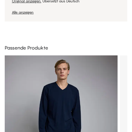
Original anzeigen.
Übersetzt aus Deutsch
Alle anzeigen
Passende Produkte