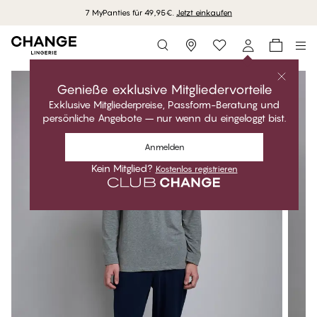
7 MyPanties für 49,95€.
Jetzt einkaufen
Storefinder
Genieße exklusive Mitgliedervorteile
Exklusive Mitgliederpreise, Passform-Beratung und
persönliche Angebote – nur wenn du eingeloggt bist.
Anmelden
Kein Mitglied?
Kostenlos registrieren