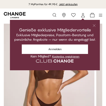
7 MyPanties für 49,95€.
Jetzt einkaufen
Storefinder
Genieße exklusive Mitgliedervorteile
Exklusive Mitgliederpreise, Passform-Beratung und
persönliche Angebote – nur wenn du eingeloggt bist.
Anmelden
Kein Mitglied?
Kostenlos registrieren