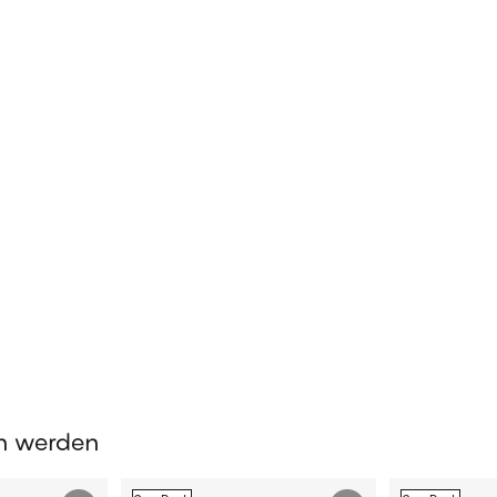
en werden