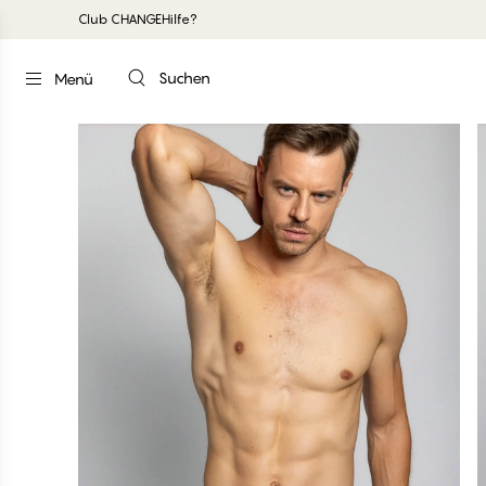
Club CHANGE
Hilfe?
Suchen
Menü