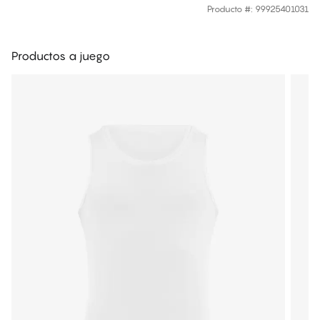
Producto #
:
99925401031
Productos a juego