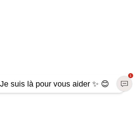
1
Je suis là pour vous aider ✨ 😊