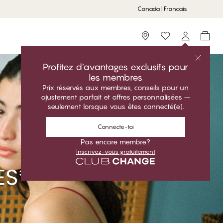
Canada | Francais
Storefinder
Profitez d’avantages exclusifs pour
les membres
Prix réservés aux membres, conseils pour un
ajustement parfait et offres personnalisées –
seulement lorsque vous êtes connecté(e).
Connecte-toi
Pas encore membre?
Inscrivez-vous gratuitement