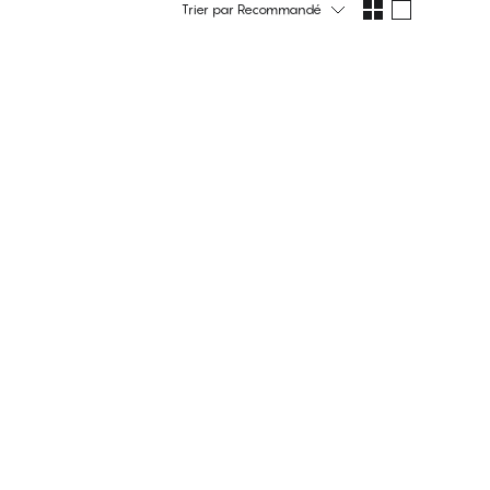
Trier par
Recommandé