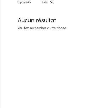
0 produits
Taille
Aucun résultat
Veuillez rechercher autre chose.