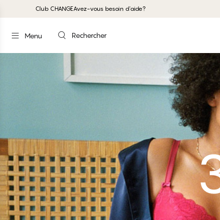
Club CHANGE
Avez-vous besoin d'aide?
Rechercher
Menu