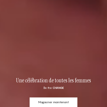
Une célébration de toutes les femmes
Be the
CHANGE
Magasiner maintenant